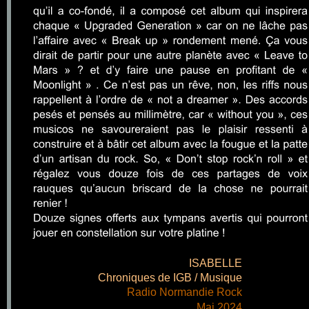
ISABELLE
Chroniques de IGB / Musique
Radio Normandie Rock
Mai 2024