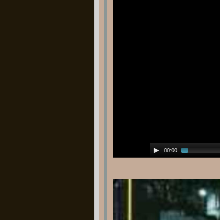
00:00