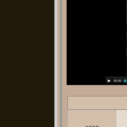
00:00